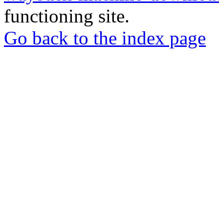
functioning site.
Go back to the index page