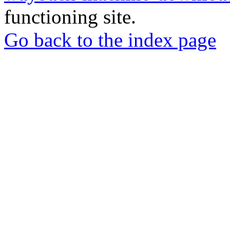
functioning site.
Go back to the index page