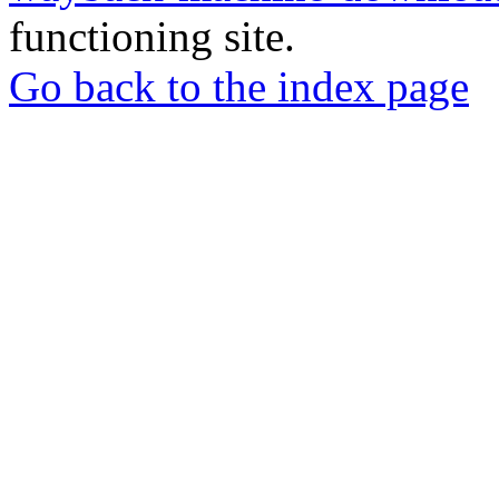
functioning site.
Go back to the index page