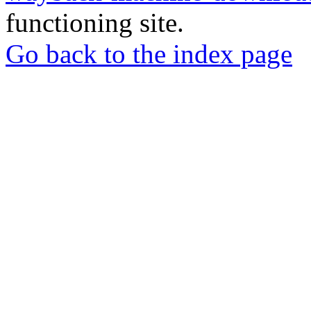
functioning site.
Go back to the index page